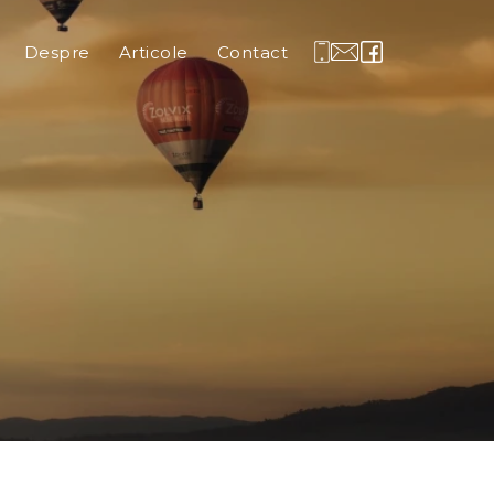
Despre
Articole
Contact