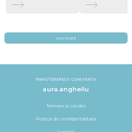
vezi toate
PSIHOTERAPEUT CONSTANTA
aura.angheliu
Termeni si conditii
Politica de confidentialitate